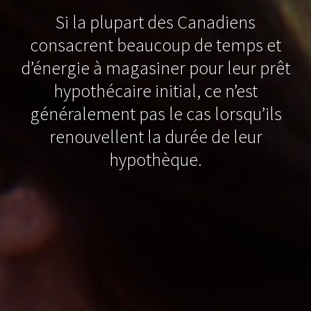
Si la plupart des Canadiens
consacrent beaucoup de temps et
d’énergie à magasiner pour leur prêt
hypothécaire initial, ce n’est
généralement pas le cas lorsqu’ils
renouvellent la durée de leur
hypothèque.