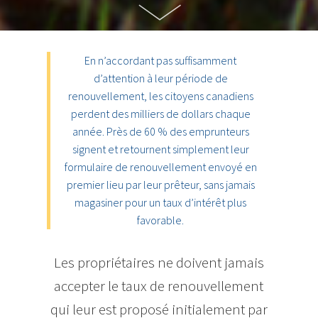
En n’accordant pas suffisamment
d’attention à leur période de
renouvellement, les citoyens canadiens
perdent des milliers de dollars chaque
année. Près de 60 % des emprunteurs
signent et retournent simplement leur
formulaire de renouvellement envoyé en
premier lieu par leur prêteur, sans jamais
magasiner pour un taux d’intérêt plus
favorable.
Les propriétaires ne doivent jamais
accepter le taux de renouvellement
qui leur est proposé initialement par